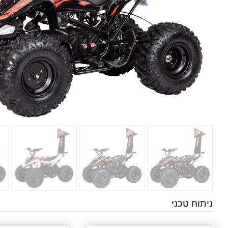
ניתוח טכני