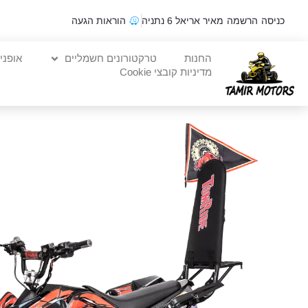
כניסה
הרשמה
מאיר אריאל 6 נתניה
הוראות הגעה
החנות
טרקטורונים חשמליים
אופני
מדיניות קובצי Cookie