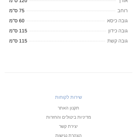
אורך
120 ס"מ
רוחב
75 ס"מ
גובה כיסא
60 ס"מ
גובה כידון
115 ס"מ
גובה קשת
115 ס"מ
שירות לקוחות
תקנון האתר
מדיניות ביטולים והחזרות
יצירת קשר
הצהרת נגישות