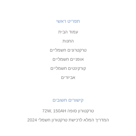
תפריט ראשי
עמוד הבית
החנות
טרקטרונים חשמליים
אופניים חשמליים
קורקינטים חשמליים
אביזרים
קישורים חשובים
טרקטורון סופה 72W, 150AH
המדריך המלא לרכישת טרקטורון חשמלי 2024