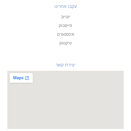
עקבו אחרינו
יוטיוב
פייסבוק
אינסטגרם
טיקטוק
יצירת קשר