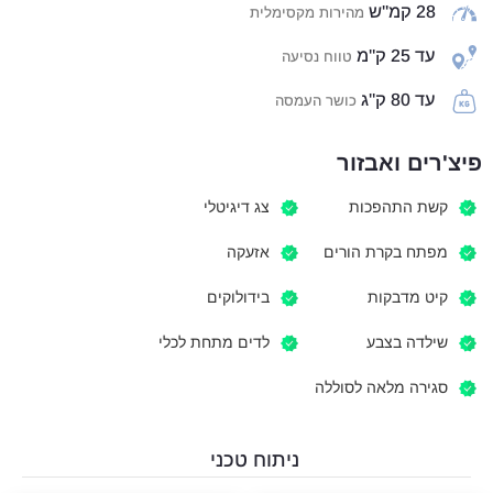
28 קמ"ש
מהירות מקסימלית
עד 25 ק"מ
טווח נסיעה
עד 80 ק"ג
כושר העמסה
פיצ'רים ואבזור
קשת התהפכות
צג דיגיטלי
מפתח בקרת הורים
אזעקה
קיט מדבקות
בידולוקים
שילדה בצבע
לדים מתחת לכלי
סגירה מלאה לסוללה
ניתוח טכני