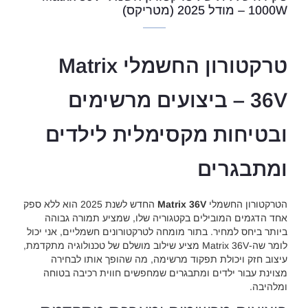
1000W – מודל 2025 (מטריקס)
טרקטורון החשמלי Matrix
36V – ביצועים מרשימים
ובטיחות מקסימלית לילדים
ומתבגרים
הטרקטורון החשמלי
Matrix 36V
החדש לשנת 2025 הוא ללא ספק
אחד הדגמים המובילים בקטגוריה שלו, שמציע תמורה גבוהה
ביותר ביחס למחיר. בתור מומחה לטרקטורונים חשמליים, אני יכול
לומר שה-Matrix 36V מציע שילוב מושלם של טכנולוגיה מתקדמת,
עיצוב חזק ויכולת תפקוד מרשימה, מה שהופך אותו לבחירה
מצוינת עבור ילדים ומתבגרים שמחפשים חווית רכיבה בטוחה
ומלהיבה.