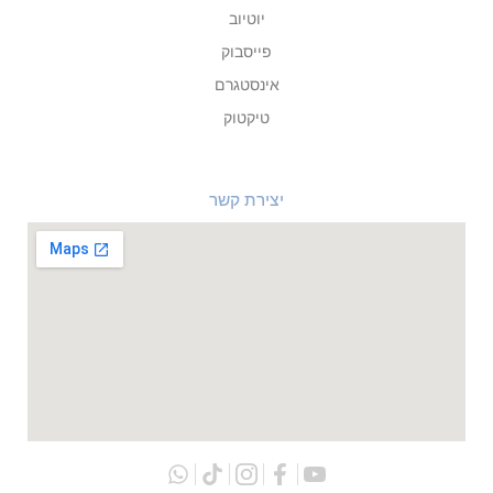
יוטיוב
פייסבוק
אינסטגרם
טיקטוק
יצירת קשר