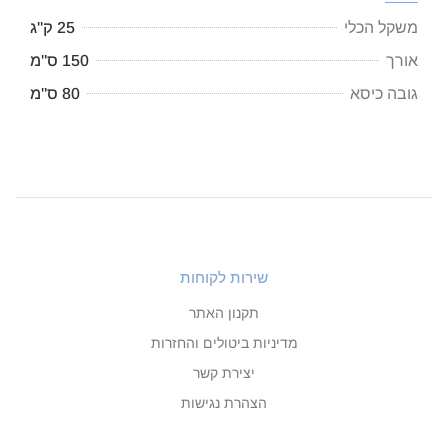
משקל הכלי
25 ק"ג
אורך
150 ס"מ
גובה כיסא
80 ס"מ
שירות לקוחות
תקנון האתר
מדיניות ביטולים והחזרות
יצירת קשר
הצהרת נגישות