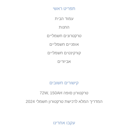
תפריט ראשי
עמוד הבית
החנות
טרקטרונים חשמליים
אופניים חשמליים
קורקינטים חשמליים
אביזרים
קישורים חשובים
טרקטורון סופה 72W, 150AH
המדריך המלא לרכישת טרקטורון חשמלי 2024
עקבו אחרינו