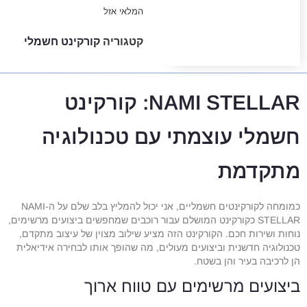
המלאי אזל
קטגוריה
קורקינט חשמלי
NAMI STELLAR: קורקינט
חשמלי עוצמתי עם טכנולוגיה
מתקדמת
כמומחה לקורקינטים חשמליים, אני יכול להמליץ בלב שלם על ה-NAMI
STELLAR כקורקינט המושלם עבור רוכבים שמחפשים ביצועים מרשימים,
נוחות ושירות חכם. הקורקינט הזה מציע שילוב מצוין של עיצוב מתקדם,
טכנולוגיה חדשנית וביצועים מעולים, מה שהופך אותו לבחירה אידיאלית
הן לרכיבה בעיר והן בשטח.
ביצועים מרשימים עם טווח ארוך