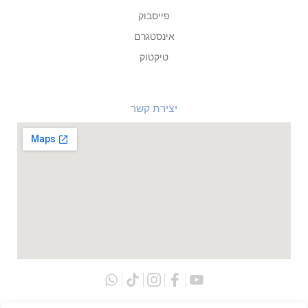
פייסבוק
אינסטגרם
טיקטוק
יצירת קשר