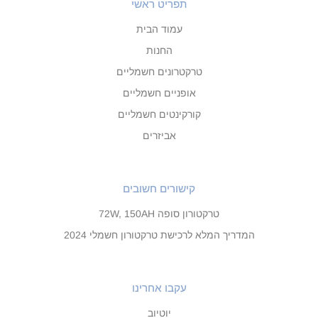
תפריט ראשי
עמוד הבית
החנות
טרקטרונים חשמליים
אופניים חשמליים
קורקינטים חשמליים
אביזרים
קישורים חשובים
טרקטורון סופה 72W, 150AH
המדריך המלא לרכישת טרקטורון חשמלי 2024
עקבו אחרינו
יוטיוב