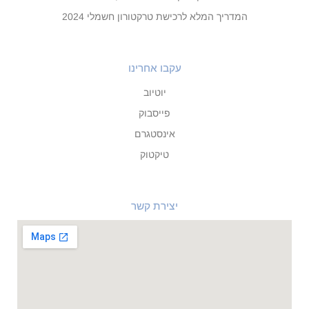
המדריך המלא לרכישת טרקטורון חשמלי 2024
עקבו אחרינו
יוטיוב
פייסבוק
אינסטגרם
טיקטוק
יצירת קשר