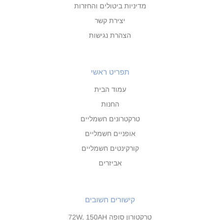
מדיניות ביטולים והחזרות
יצירת קשר
הצהרת נגישות
תפריט ראשי
עמוד הבית
החנות
טרקטרונים חשמליים
אופניים חשמליים
קורקינטים חשמליים
אביזרים
קישורים חשובים
טרקטורון סופה 72W, 150AH