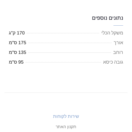
נתונים נוספים
משקל הכלי
170 ק"ג
אורך
175 ס"מ
רוחב
135 ס"מ
גובה כיסא
95 ס"מ
שירות לקוחות
תקנון האתר