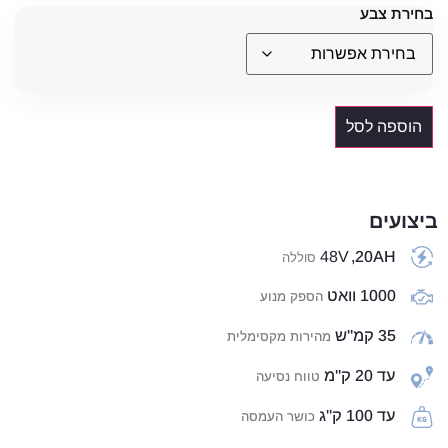
בחירת צבע
הוספה לסל
ביצועים
48V
20AH,
סוללה
1000 וואט
הספק מנוע
35 קמ"ש
מהירות מקסימלית
עד 20 ק"מ
טווח נסיעה
עד 100 ק"ג
כושר העמסה