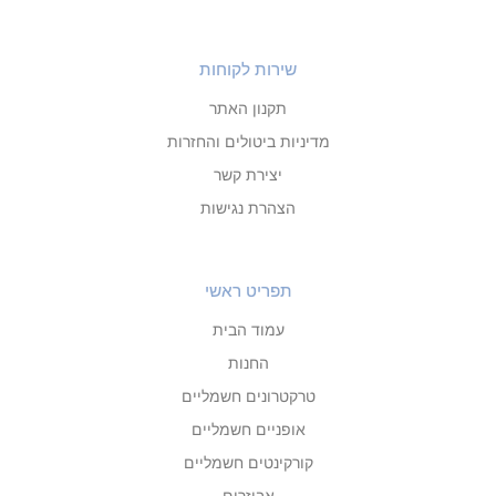
שירות לקוחות
תקנון האתר
מדיניות ביטולים והחזרות
יצירת קשר
הצהרת נגישות
תפריט ראשי
עמוד הבית
החנות
טרקטרונים חשמליים
אופניים חשמליים
קורקינטים חשמליים