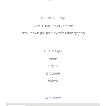
אביזרים
קישורים חשובים
טרקטורון סופה 72W, 150AH
המדריך המלא לרכישת טרקטורון חשמלי 2024
עקבו אחרינו
יוטיוב
פייסבוק
אינסטגרם
טיקטוק
יצירת קשר