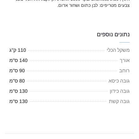
צבעים מטריפים: לבן כתום ושחור אדום.
נתונים נוספים
משקל הכלי
110 ק"ג
אורך
140 ס"מ
רוחב
90 ס"מ
גובה כיסא
80 ס"מ
גובה כידון
130 ס"מ
גובה קשת
130 ס"מ