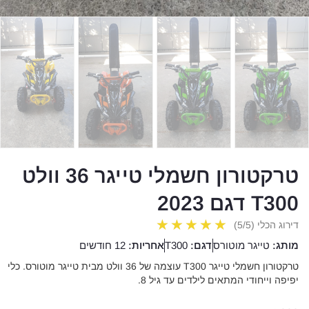
טרקטורון חשמלי טייגר 36 וולט
T300 דגם 2023
★
★
★
★
★
דירוג הכלי (5/5)
מותג:
טייגר מוטורס
דגם:
T300
אחריות:
12 חודשים
טרקטורון חשמלי טייגר T300 עוצמה של 36 וולט מבית טייגר מוטורס. כלי
יפיפה וייחודי המתאים לילדים עד גיל 8.