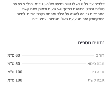
לילדים עד גיל 8 ויש לו טווח נסיעה של כ-15 ק”מ. הכלי מגיע עם
סוללת גרפיט הנטענת במשך 5-6 שעות וכמובן שגם קשת
התהפכות גבוהה להגנה על הילד ומפתח בקרת הורים. לסיום
הטרקטורון הזה מגיע עם גלגלי מגנזיום וצמיגי דורו.
נתונים נוספים
רוחב
60 ס"מ
גובה כיסא
50 ס"מ
גובה כידון
100 ס"מ
גובה קשת
100 ס"מ