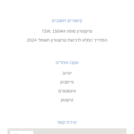
קישורים חשובים
טרקטורון סופה 72W, 150AH
המדריך המלא לרכישת טרקטורון חשמלי 2024
עקבו אחרינו
יוטיוב
פייסבוק
אינסטגרם
טיקטוק
יצירת קשר