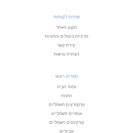
שירות לקוחות
תקנון האתר
מדיניות ביטולים והחזרות
יצירת קשר
הצהרת נגישות
תפריט ראשי
עמוד הבית
החנות
טרקטרונים חשמליים
אופניים חשמליים
קורקינטים חשמליים
אביזרים