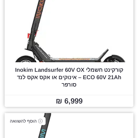
קורקינט חשמלי Inokim Landsurfer 60V OX
ECO 60V 21Ah – אינוקים או אקס אקס לנד
סורפר
6,999 ₪
הוסף להשוואה