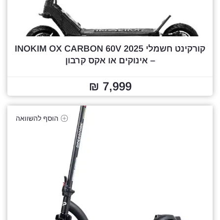
קורקינט חשמלי 2025 INOKIM OX CARBON 60V
– אינוקים או אקס קרבון
7,999 ₪
הוסף להשוואה