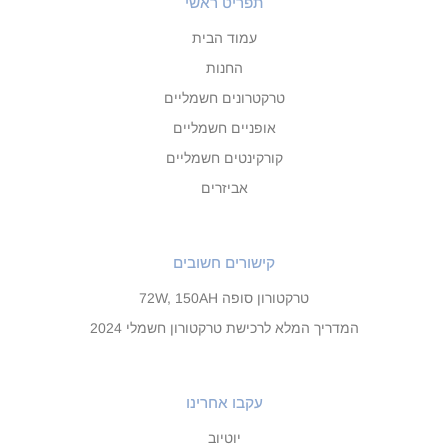
תפריט ראשי
עמוד הבית
החנות
טרקטרונים חשמליים
אופניים חשמליים
קורקינטים חשמליים
אביזרים
קישורים חשובים
טרקטורון סופה 72W, 150AH
המדריך המלא לרכישת טרקטורון חשמלי 2024
עקבו אחרינו
יוטיוב