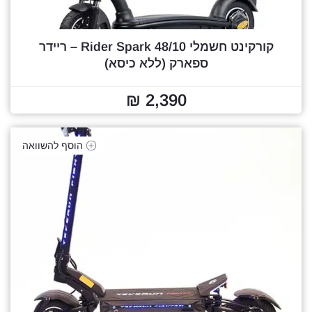
קורקינט חשמלי 48/10 Rider Spark – ריידר
ספארק (ללא כיסא)
2,390 ₪
הוסף להשוואה