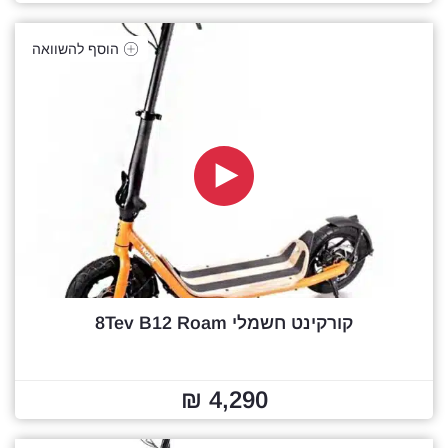
הוסף להשוואה
קורקינט חשמלי 8Tev B12 Roam
4,290 ₪