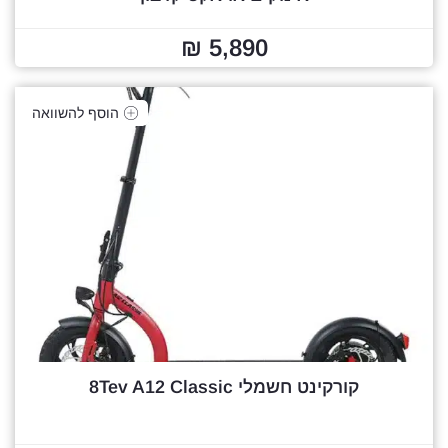
5,890 ₪
הוסף להשוואה
קורקינט חשמלי 8Tev A12 Classic