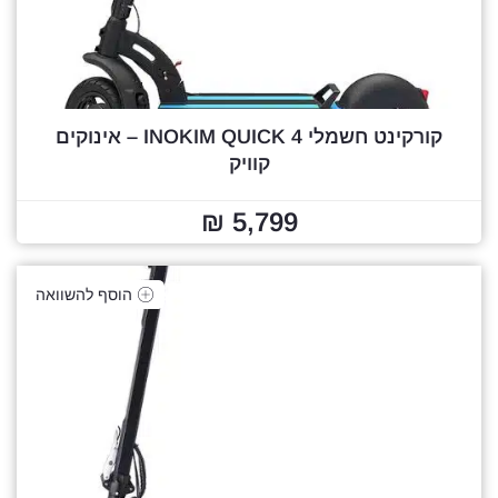
קורקינט חשמלי INOKIM QUICK 4 – אינוקים
קוויק
5,799 ₪
הוסף להשוואה