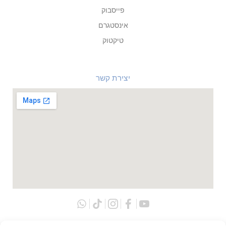
פייסבוק
אינסטגרם
טיקטוק
יצירת קשר