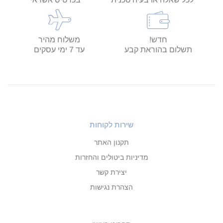
חדש!
משלוח מהיר
תשלום בהוראת קבע
עד 7 ימי עסקים
שירות לקוחות
תקנון האתר
מדיניות ביטולים והחזרות
יצירת קשר
הצהרת נגישות